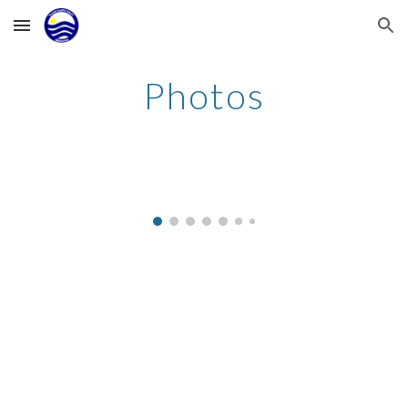
Skip to main content
Skip to navigation
Photos